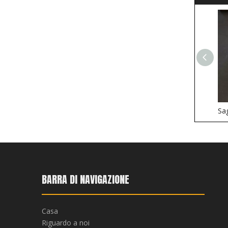
BARRA DI NAVIGAZIONE
Casa
Riguardo a noi